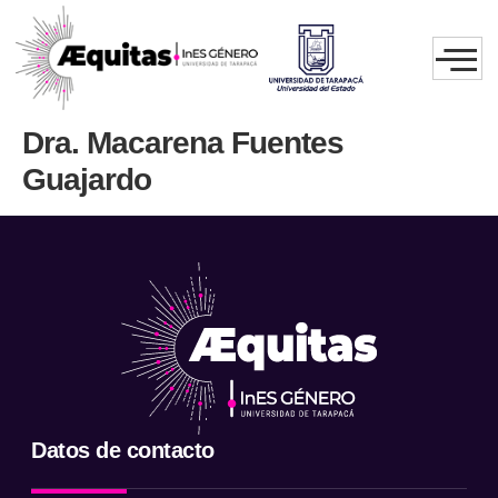
Dra. Macarena Fuentes
Guajardo
Datos de contacto